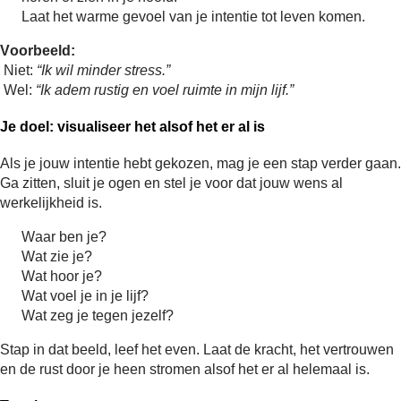
Laat het warme gevoel van je intentie tot leven komen.
Voorbeeld:
 Niet: 
“Ik wil minder stress.”
 Wel: 
“Ik adem rustig en voel ruimte in mijn lijf.”
Je doel: visualiseer het alsof het er al is
Als je jouw intentie hebt gekozen, mag je een stap verder gaan. 
Ga zitten, sluit je ogen en stel je voor dat jouw wens al 
werkelijkheid is.
Waar ben je?
Wat zie je?
Wat hoor je?
Wat voel je in je lijf?
Wat zeg je tegen jezelf?
Stap in dat beeld, leef het even. Laat de kracht, het vertrouwen 
en de rust door je heen stromen alsof het er al helemaal is.