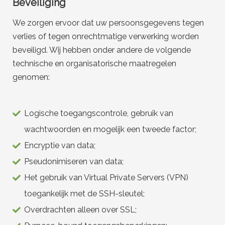
Beveiliging
We zorgen ervoor dat uw persoonsgegevens tegen
verlies of tegen onrechtmatige verwerking worden
beveiligd. Wij hebben onder andere de volgende
technische en organisatorische maatregelen
genomen:
Logische toegangscontrole, gebruik van
wachtwoorden en mogelijk een tweede factor;
Encryptie van data;
Pseudonimiseren van data;
Het gebruik van Virtual Private Servers (VPN)
toegankelijk met de SSH-sleutel;
Overdrachten alleen over SSL;