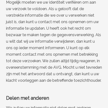
Mogelijk moeten we uw identiteit verifiëren om aan
uw verzoek te voldoen. Als u gelooft dat de
verstrekte informatie die we over u verwerken niet
juist is, dan kunt u contact met ons opnemen om uw
informatie te updaten. U heeft ook het recht om
bezwaar te maken tegen de gegevensverwerking. Als
u wilt dat wij uw informatie verwijderen, dan kunt u
ons op ieder moment informeren. U kunt op elk
moment contact met ons opnemen met betrekking
tot deze verzoeken. We zullen altijd tijdig reageren, in
overeenstemming met de AVG. Mocht u niet tevreden
zijn met het antwoord dat u ontvangt, dan kunt u uw
klacht voorleggen aan de betreffende toezichthouder.
Delen met anderen
We zullen uw informatie niet delen met anderen