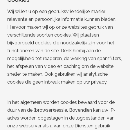
Wij willen u op een gebruiksvriendelijke manier
relevante en persoonlijke informatie kunnen bieden.
Hiervoor maken wij op onze websites gebruik van
verschillende soorten cookies. Wij plaatsen
bijvoorbeeld cookies die noodzakelijk zijn voor het
functioneren van de site. Denk hierbij aan de
mogelijkheid tot reageren, de werking van spamfilters,
het afspelen van video en caching om de website
sneller te maken. Ook gebruiken wij analytische
cookies die geen inbreuk maken op uw privacy.
In het algemeen worden cookies bewaard voor de
duur van de (browser)sessie. Bovendien kan uw IP-
adres worden opgeslagen in de logbestanden van
onze webserver als u van onze Diensten gebruik