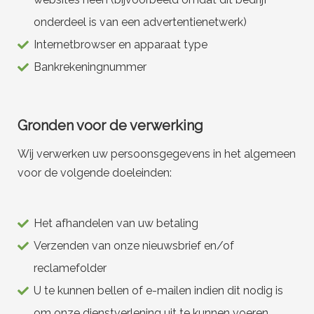
onderdeel is van een advertentienetwerk)
Internetbrowser en apparaat type
Bankrekeningnummer
Gronden voor de verwerking
Wij verwerken uw persoonsgegevens in het algemeen
voor de volgende doeleinden:
Het afhandelen van uw betaling
Verzenden van onze nieuwsbrief en/of
reclamefolder
U te kunnen bellen of e-mailen indien dit nodig is
om onze dienstverlening uit te kunnen voeren