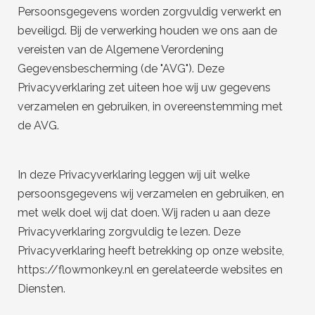
Persoonsgegevens worden zorgvuldig verwerkt en
beveiligd. Bij de verwerking houden we ons aan de
vereisten van de Algemene Verordening
Gegevensbescherming (de "AVG"). Deze
Privacyverklaring zet uiteen hoe wij uw gegevens
verzamelen en gebruiken, in overeenstemming met
de AVG.
In deze Privacyverklaring leggen wij uit welke
persoonsgegevens wij verzamelen en gebruiken, en
met welk doel wij dat doen. Wij raden u aan deze
Privacyverklaring zorgvuldig te lezen. Deze
Privacyverklaring heeft betrekking op onze website,
https://flowmonkey.nl en gerelateerde websites en
Diensten.