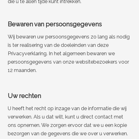
die u te allen tijde kunt intrekken.
Bewaren van persoonsgegevens
Wij bewaren uw persoonsgegevens zo lang als nodig
is ter realisering van de doeleinden van deze
Privacyverklaring. In het algemeen bewaren we
persoonsgegevens van onze websitebezoekers voor
12 maanden.
Uw rechten
U heeft het recht op inzage van de informatie die wij
verwerken. Als u dat wilt, kunt u direct contact met
ons opnemen. We zorgen ervoor dat we u een kopie
bezorgen van de gegevens die we over u verwerken.