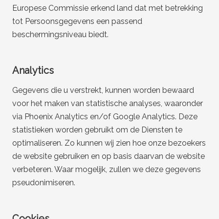
Europese Commissie erkend land dat met betrekking
tot Persoonsgegevens een passend
beschermingsniveau biedt.
Analytics
Gegevens die u verstrekt, kunnen worden bewaard
voor het maken van statistische analyses, waaronder
via Phoenix Analytics en/of Google Analytics. Deze
statistieken worden gebruikt om de Diensten te
optimaliseren. Zo kunnen wij zien hoe onze bezoekers
de website gebruiken en op basis daarvan de website
verbeteren. Waar mogelijk, zullen we deze gegevens
pseudonimiseren.
Cookies