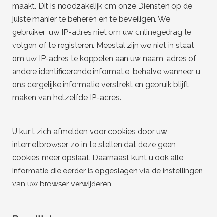
maakt. Dit is noodzakelijk om onze Diensten op de
juiste manier te beheren en te beveiligen. We
gebruiken uw IP-adres niet om uw onlinegedrag te
volgen of te registeren. Meestal zijn we niet in staat
om uw IP-adres te koppelen aan uw naam, adres of
andere identificerende informatie, behalve wanneer u
ons dergelijke informatie verstrekt en gebruik blijft
maken van hetzelfde IP-adres.
U kunt zich afmelden voor cookies door uw
internetbrowser zo in te stellen dat deze geen
cookies meer opslaat. Daarnaast kunt u ook alle
informatie die eerder is opgeslagen via de instellingen
van uw browser verwijderen.