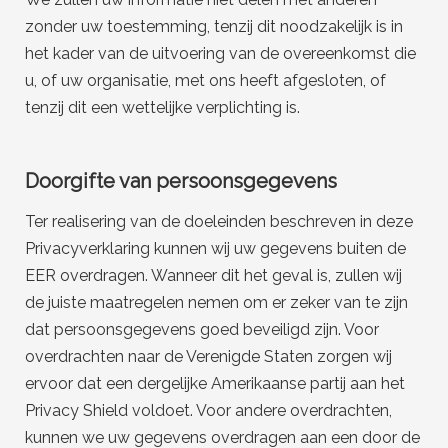
zonder uw toestemming, tenzij dit noodzakelijk is in
het kader van de uitvoering van de overeenkomst die
u, of uw organisatie, met ons heeft afgesloten, of
tenzij dit een wettelijke verplichting is.
Doorgifte van persoonsgegevens
Ter realisering van de doeleinden beschreven in deze
Privacyverklaring kunnen wij uw gegevens buiten de
EER overdragen. Wanneer dit het geval is, zullen wij
de juiste maatregelen nemen om er zeker van te zijn
dat persoonsgegevens goed beveiligd zijn. Voor
overdrachten naar de Verenigde Staten zorgen wij
ervoor dat een dergelijke Amerikaanse partij aan het
Privacy Shield voldoet. Voor andere overdrachten,
kunnen we uw gegevens overdragen aan een door de