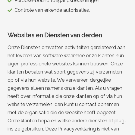
Purpose-bound toegangsbeperkingen;
Controle van erkende autorisaties.
Websites en Diensten van derden
Onze Diensten omvatten activiteiten gerelateerd aan
het leveren van software waarmee onze klanten hun
eigen professionele websites kunnen bouwen. Onze
klanten bepalen wat soort gegevens zij verzamelen
op of via hun website. We verwerken dergelijke
gegevens alleen namens onze klanten. Als u vragen
heeft over informatie die onze klanten op of via hun
website verzamelen, dan kunt u contact opnemen
met de organisatie die de website heeft opgezet.
Onze klanten bepalen welke andere diensten of plug-
ins ze gebruiken. Deze Privacyverklaring is niet van