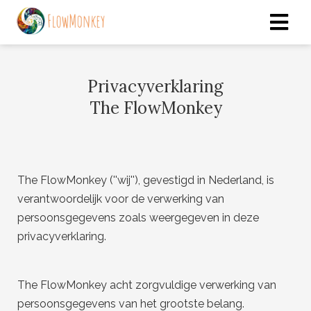
Privacyverklaring
The FlowMonkey
The FlowMonkey (''wij''), gevestigd in Nederland, is
verantwoordelijk voor de verwerking van
persoonsgegevens zoals weergegeven in deze
privacyverklaring.
The FlowMonkey acht zorgvuldige verwerking van
persoonsgegevens van het grootste belang.