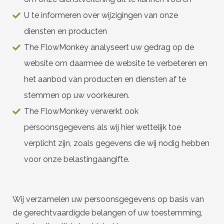
U te informeren over wijzigingen van onze
diensten en producten
The FlowMonkey analyseert uw gedrag op de
website om daarmee de website te verbeteren en
het aanbod van producten en diensten af te
stemmen op uw voorkeuren.
The FlowMonkey verwerkt ook
persoonsgegevens als wij hier wettelijk toe
verplicht zijn, zoals gegevens die wij nodig hebben
voor onze belastingaangifte.
Wij verzamelen uw persoonsgegevens op basis van
de gerechtvaardigde belangen of uw toestemming,