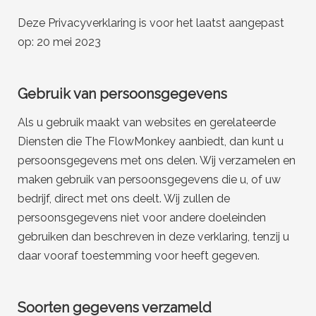
Deze Privacyverklaring is voor het laatst aangepast
op: 20 mei 2023
Gebruik van persoonsgegevens
Als u gebruik maakt van websites en gerelateerde
Diensten die The FlowMonkey aanbiedt, dan kunt u
persoonsgegevens met ons delen. Wij verzamelen en
maken gebruik van persoonsgegevens die u, of uw
bedrijf, direct met ons deelt. Wij zullen de
persoonsgegevens niet voor andere doeleinden
gebruiken dan beschreven in deze verklaring, tenzij u
daar vooraf toestemming voor heeft gegeven.
Soorten gegevens verzameld